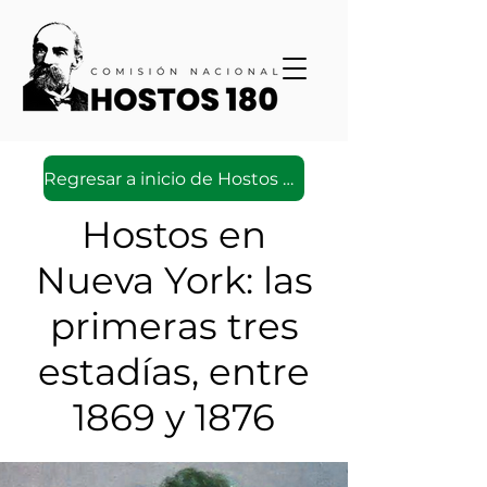
Regresar a inicio de Hostos Virtual
Hostos en
Nueva York: las
primeras tres
estadías, entre
1869 y 1876