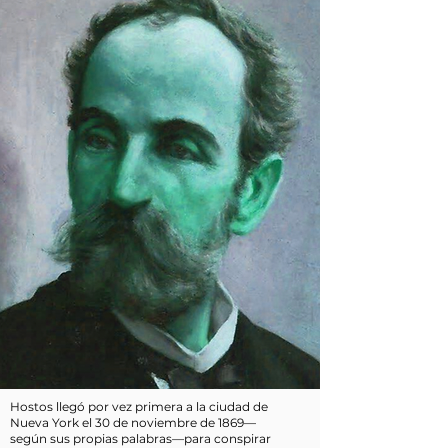
Hostos llegó por vez primera a la ciudad de
Nueva York el 30 de noviembre de 1869—
según sus propias palabras—para conspirar