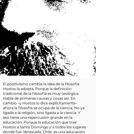
El positivismo cambia la idea de la filosofía.
Hostos la adopta. Porque la definición
tradicional de la filosofía es muy teológica.
Habla de primeras causas y cosas así. En
cambio –y Hostos lo dice explícitamente–
ahora la filosofía se ocupa de la ciencia. No ya
ligada a la religión, sino ligada a la ciencia. Y
eso tiene una repercusión grande en la
educación. Porque la educación que trae
Hostos a Santo Domingo y a todos los lugares
donde fue: Venezuela, Chile, es una educación