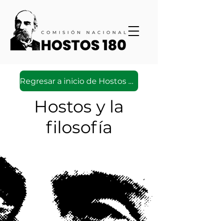
Regresar a inicio de Hostos Virtual
Hostos y la
filosofía