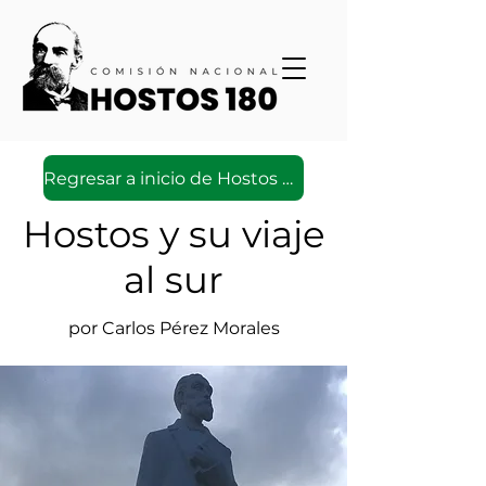
Regresar a inicio de Hostos Virtual
Hostos y su viaje
al sur
por Carlos Pérez Morales