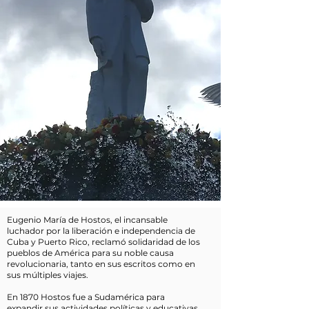
Eugenio María de Hostos, el incansable
luchador por la liberación e independencia de
Cuba y Puerto Rico, reclamó solidaridad de los
pueblos de América para su noble causa
revolucionaria, tanto en sus escritos como en
sus múltiples viajes.
En 1870 Hostos fue a Sudamérica para
expandir sus actividades políticas y educativas.