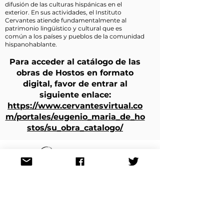
difusión de las culturas hispánicas en el
exterior. En sus actividades, el Instituto
Cervantes atiende fundamentalmente al
patrimonio lingüístico y cultural que es
común a los países y pueblos de la comunidad
hispanohablante.
Para acceder al catálogo de las
obras de Hostos en formato
digital, favor de entrar al
siguiente enlace:
https://www.cervantesvirtual.co
m/portales/eugenio_maria_de_ho
stos/su_obra_catalogo/
cnh180@hostos180.org