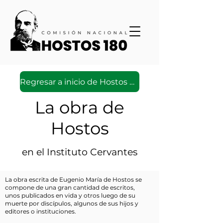
Regresar a inicio de Hostos Virtual
La obra de
Hostos
en el Instituto Cervantes
La obra escrita de Eugenio María de Hostos se
compone de una gran cantidad de escritos,
unos publicados en vida y otros luego de su
muerte por discípulos, algunos de sus hijos y
editores o instituciones.