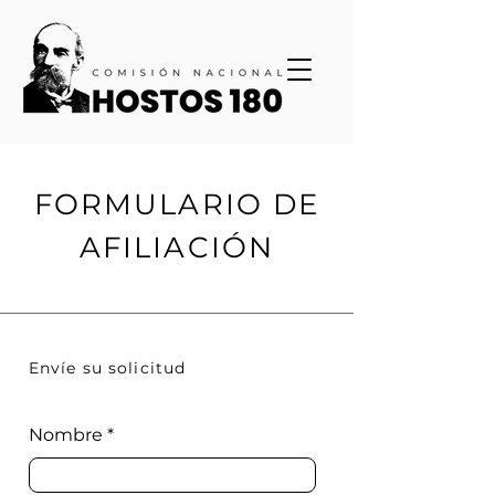
FORMULARIO DE
AFILIACIÓN
Envíe su solicitud
Nombre