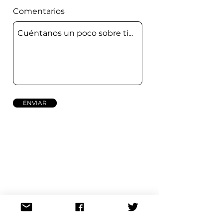
Comentarios
ENVIAR