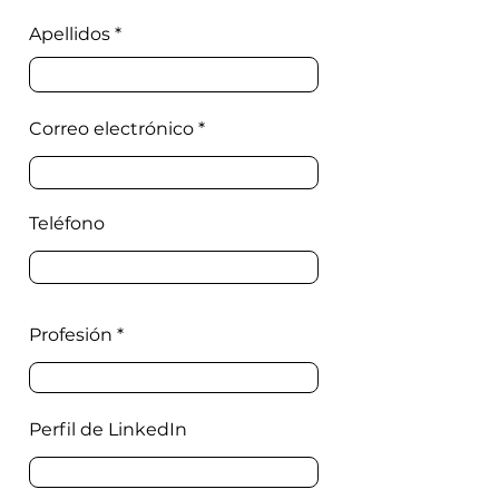
Apellidos
Correo electrónico
Teléfono
Profesión
Perfil de LinkedIn